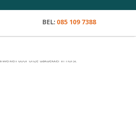
BEL:
085 109 7388