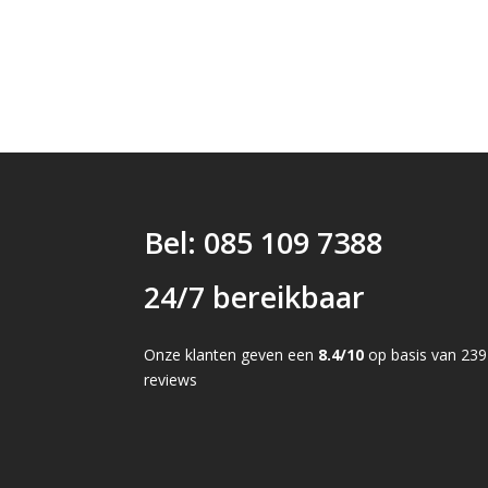
Bel: 085 109 7388
24/7 bereikbaar
Onze klanten geven een
8.4/10
op basis van 239
reviews