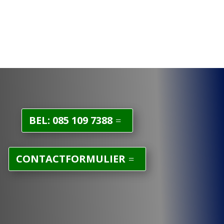
BEL: 085 109 7388
CONTACTFORMULIER